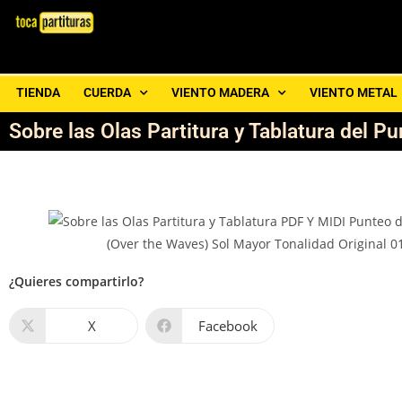
TIENDA
CUERDA
VIENTO MADERA
VIENTO METAL
Sobre las Olas Partitura y Tablatura del Pu
¿Quieres compartirlo?
X
Facebook