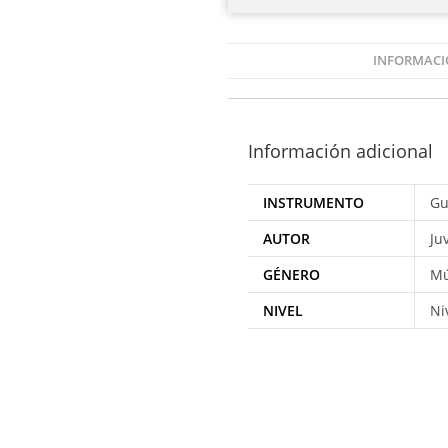
INFORMACI
Información adicional
INSTRUMENTO
Gu
AUTOR
Ju
GÉNERO
Mú
NIVEL
Ni