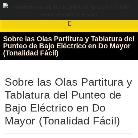
Sobre las Olas Partitura y Tablatura del
Punteo de Bajo Eléctrico en Do Mayor
(Tonalidad Fácil)
Sobre las Olas Partitura y
Tablatura del Punteo de
Bajo Eléctrico en Do
Mayor (Tonalidad Fácil)