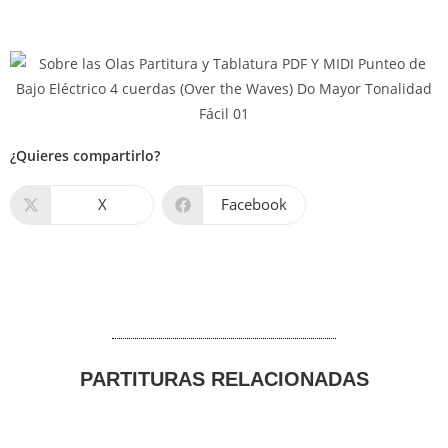
¿Quieres compartirlo?
X
Facebook
PARTITURAS RELACIONADAS