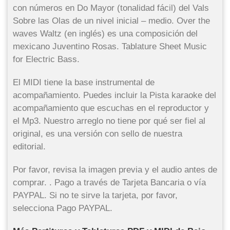
con números en Do Mayor (tonalidad fácil) del Vals
Sobre las Olas de un nivel inicial – medio. Over the
waves Waltz (en inglés) es una composición del
mexicano Juventino Rosas. Tablature Sheet Music
for Electric Bass.
El MIDI tiene la base instrumental de
acompañamiento. Puedes incluir la Pista karaoke del
acompañamiento que escuchas en el reproductor y
el Mp3. Nuestro arreglo no tiene por qué ser fiel al
original, es una versión con sello de nuestra
editorial.
Por favor, revisa la imagen previa y el audio antes de
comprar. . Pago a través de Tarjeta Bancaria o vía
PAYPAL. Si no te sirve la tarjeta, por favor,
selecciona Pago PAYPAL.