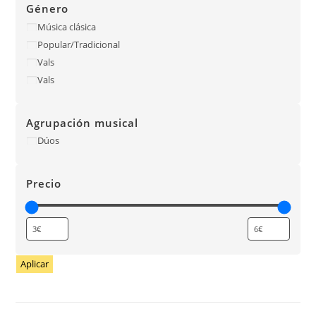
Género
Música clásica
Popular/Tradicional
Vals
Vals
Agrupación musical
Dúos
Precio
Aplicar