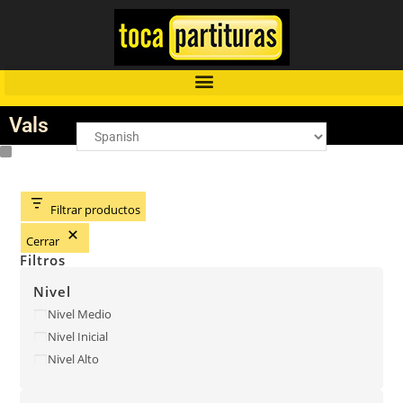
Vals
Filtrar productos
Cerrar
Filtros
Nivel
Nivel Medio
Nivel Inicial
Nivel Alto