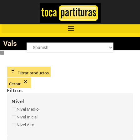
Vals
Filtrar productos
Cerrar
Filtros
Nivel
Nivel Medio
Nivel Inicial
Nivel Alto