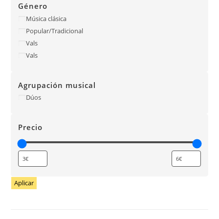
Género
Música clásica
Popular/Tradicional
Vals
Vals
Agrupación musical
Dúos
Precio
Aplicar