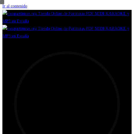
Ir al contenido