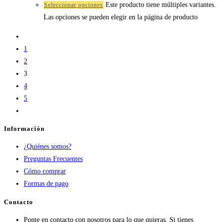
Este producto tiene múltiples variantes.
Seleccionar opciones
Las opciones se pueden elegir en la página de producto
1
2
3
4
5
Información
¿Quiénes somos?
Preguntas Frecuentes
Cómo comprar
Formas de pago
Contacto
Ponte en contacto con nosotros para lo que quieras. Si tienes