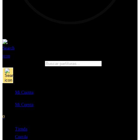
Búsqueda de productos
Mi Cuenta
Mi Cuenta
0
Tienda
Cuerda