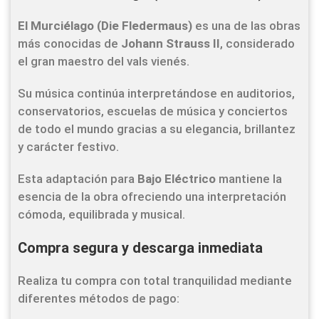
El Murciélago (Die Fledermaus)
es una de las obras
más conocidas de
Johann Strauss II
, considerado
el gran maestro del vals vienés.
Su música continúa interpretándose en auditorios,
conservatorios, escuelas de música y conciertos
de todo el mundo gracias a su elegancia, brillantez
y carácter festivo.
Esta adaptación para
Bajo Eléctrico
mantiene la
esencia de la obra ofreciendo una interpretación
cómoda, equilibrada y musical.
Compra segura y descarga inmediata
Realiza tu compra con total tranquilidad mediante
diferentes métodos de pago: