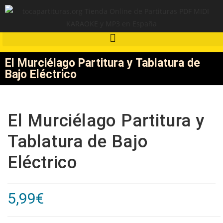
El Murciélago Partitura y Tablatura de
Bajo Eléctrico
El Murciélago Partitura y
Tablatura de Bajo
Eléctrico
5,99
€