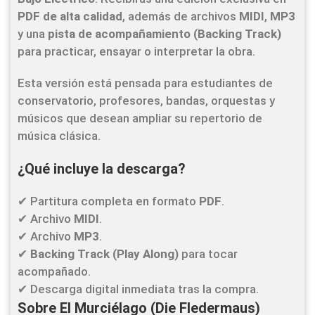
PDF de alta calidad
, además de archivos
MIDI
,
MP3
y una
pista de acompañamiento (Backing Track)
para practicar, ensayar o interpretar la obra.
Esta versión está pensada para estudiantes de
conservatorio, profesores, bandas, orquestas y
músicos que desean ampliar su repertorio de
música clásica.
¿Qué incluye la descarga?
✔ Partitura completa en formato
PDF
.
✔ Archivo
MIDI
.
✔ Archivo
MP3
.
✔
Backing Track (Play Along)
para tocar
acompañado.
✔ Descarga digital inmediata tras la compra.
Sobre El Murciélago (Die Fledermaus)