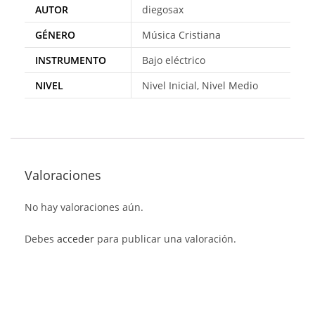
AUTOR
diegosax
GÉNERO
Música Cristiana
INSTRUMENTO
Bajo eléctrico
NIVEL
Nivel Inicial, Nivel Medio
Valoraciones
No hay valoraciones aún.
Debes
acceder
para publicar una valoración.