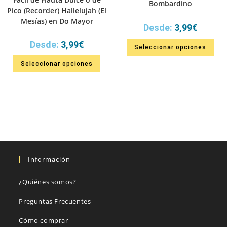
Bombardino
Pico (Recorder) Hallelujah (El
Mesías) en Do Mayor
Desde:
3,99
€
Desde:
3,99
€
Seleccionar opciones
Seleccionar opciones
Información
¿Quiénes somos?
Preguntas Frecuentes
Cómo comprar