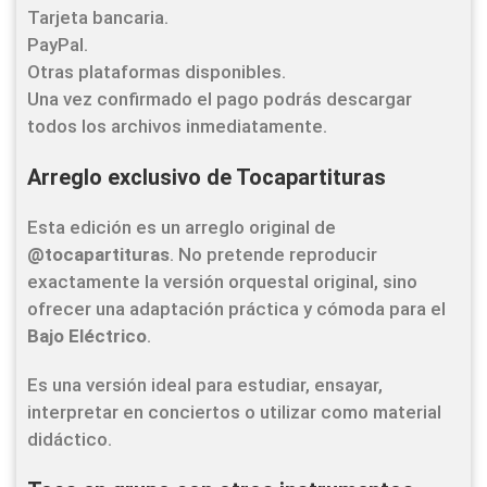
Tarjeta bancaria.
PayPal.
Otras plataformas disponibles.
Una vez confirmado el pago podrás descargar
todos los archivos inmediatamente.
Arreglo exclusivo de Tocapartituras
Esta edición es un arreglo original de
@tocapartituras
. No pretende reproducir
exactamente la versión orquestal original, sino
ofrecer una adaptación práctica y cómoda para el
Bajo Eléctrico
.
Es una versión ideal para estudiar, ensayar,
interpretar en conciertos o utilizar como material
didáctico.