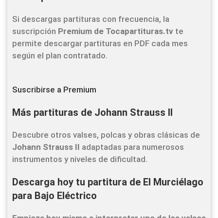
Si descargas partituras con frecuencia, la
suscripción
Premium de Tocapartituras.tv
te
permite descargar partituras en PDF cada mes
según el plan contratado.
Suscribirse a Premium
Más partituras de Johann Strauss II
Descubre otros valses, polcas y obras clásicas de
Johann Strauss II
adaptadas para numerosos
instrumentos y niveles de dificultad.
Descarga hoy tu partitura de El Murciélago
para Bajo Eléctrico