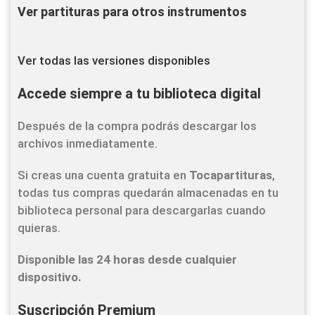
Ver partituras para otros instrumentos
Ver todas las versiones disponibles
Accede siempre a tu biblioteca digital
Después de la compra podrás descargar los
archivos inmediatamente.
Si creas una cuenta gratuita en
Tocapartituras
,
todas tus compras quedarán almacenadas en tu
biblioteca personal para descargarlas cuando
quieras.
Disponible las 24 horas desde cualquier
dispositivo.
Suscripción Premium