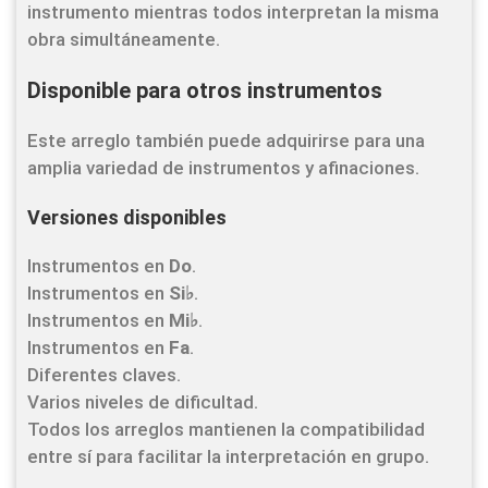
instrumento mientras todos interpretan la misma
obra simultáneamente.
Disponible para otros instrumentos
Este arreglo también puede adquirirse para una
amplia variedad de instrumentos y afinaciones.
Versiones disponibles
Instrumentos en
Do
.
Instrumentos en
Si♭
.
Instrumentos en
Mi♭
.
Instrumentos en
Fa
.
Diferentes claves.
Varios niveles de dificultad.
Todos los arreglos mantienen la compatibilidad
entre sí para facilitar la interpretación en grupo.