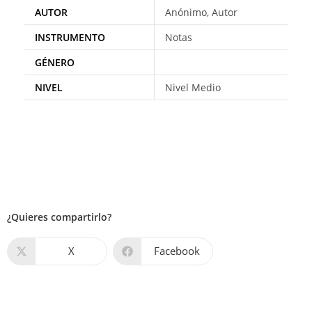
AUTOR
Anónimo, Autor
INSTRUMENTO
Notas
GÉNERO
NIVEL
Nivel Medio
¿Quieres compartirlo?
X
Facebook