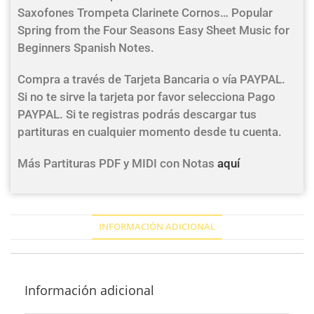
Saxofones Trompeta Clarinete Cornos… Popular
Spring from the Four Seasons Easy Sheet Music for
Beginners Spanish Notes.
Compra a través de Tarjeta Bancaria o vía PAYPAL.
Si no te sirve la tarjeta por favor selecciona Pago
PAYPAL. Si te registras podrás descargar tus
partituras en cualquier momento desde tu cuenta.
Más Partituras PDF y MIDI con Notas
aquí
INFORMACIÓN ADICIONAL
Información adicional