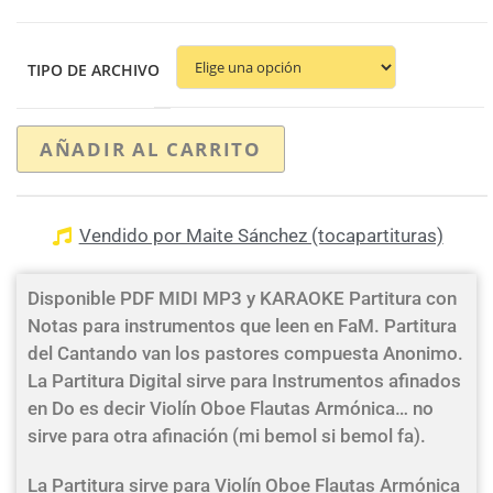
TIPO DE ARCHIVO
AÑADIR AL CARRITO
Vendido por Maite Sánchez (tocapartituras)
Disponible PDF MIDI MP3 y KARAOKE Partitura con
Notas para instrumentos que leen en FaM. Partitura
del Cantando van los pastores compuesta Anonimo.
La Partitura Digital sirve para Instrumentos afinados
en Do es decir Violín Oboe Flautas Armónica… no
sirve para otra afinación (mi bemol si bemol fa).
La Partitura sirve para Violín Oboe Flautas Armónica