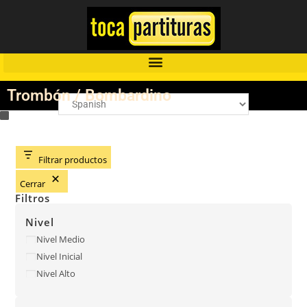
Trombón / Bombardino
Filtrar productos
Cerrar
Filtros
Nivel
Nivel Medio
Nivel Inicial
Nivel Alto