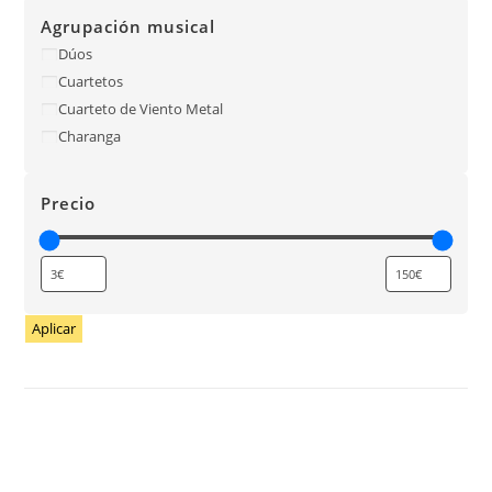
Agrupación musical
Dúos
Cuartetos
Cuarteto de Viento Metal
Charanga
Precio
Aplicar