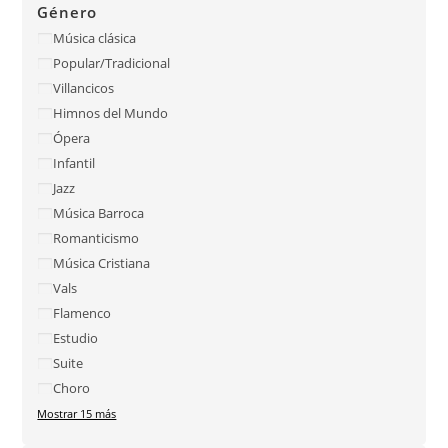
Género
Música clásica
Popular/Tradicional
Villancicos
Himnos del Mundo
Ópera
Infantil
Jazz
Música Barroca
Romanticismo
Música Cristiana
Vals
Flamenco
Estudio
Suite
Choro
Mostrar 15 más