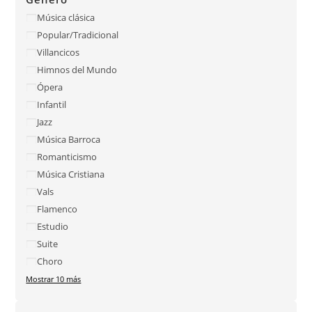
Música clásica
Popular/Tradicional
Villancicos
Himnos del Mundo
Ópera
Infantil
Jazz
Música Barroca
Romanticismo
Música Cristiana
Vals
Flamenco
Estudio
Suite
Choro
Mostrar 10 más