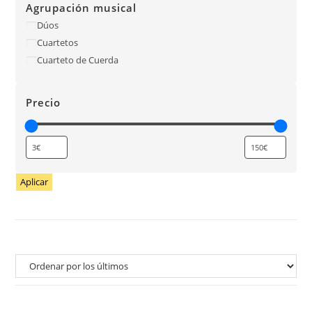
Agrupación musical
Dúos
Cuartetos
Cuarteto de Cuerda
Precio
Aplicar