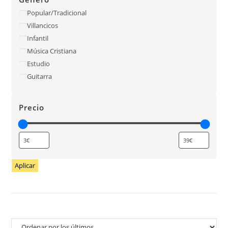
Popular/Tradicional
Villancicos
Infantil
Música Cristiana
Estudio
Guitarra
Precio
Aplicar