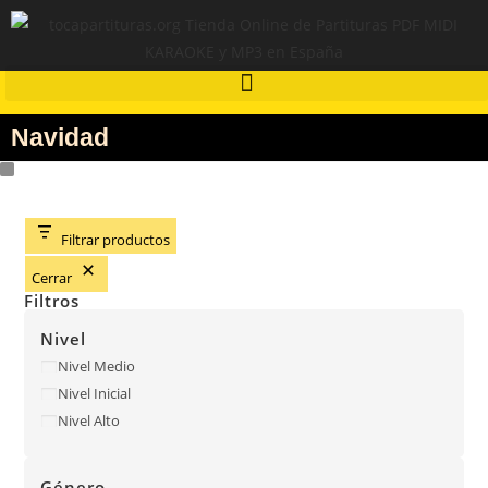
Navidad
Filtrar productos
Cerrar
Filtros
Nivel
Nivel Medio
Nivel Inicial
Nivel Alto
Género