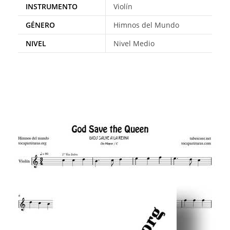
INSTRUMENTO
Violín
GÉNERO
Himnos del Mundo
NIVEL
Nivel Medio