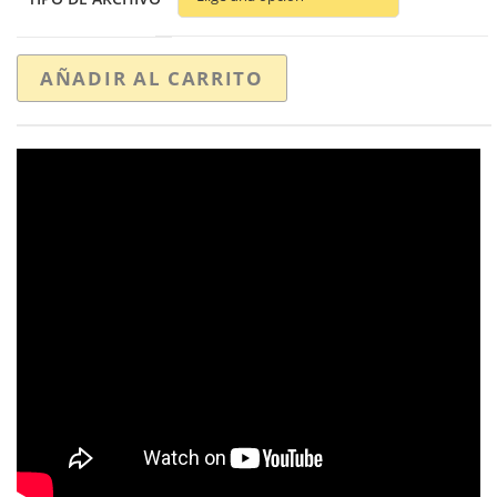
AÑADIR AL CARRITO