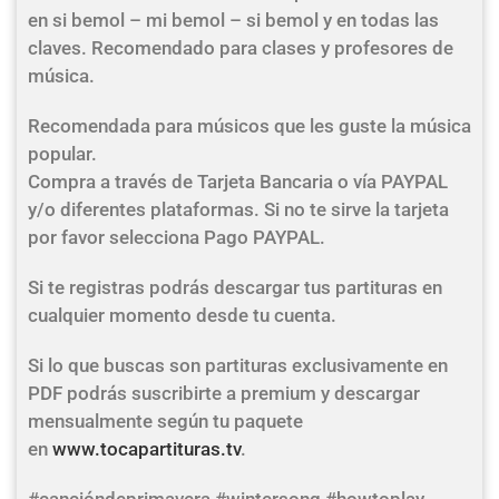
en si bemol – mi bemol – si bemol y en todas las
claves. Recomendado para clases y profesores de
música.
Recomendada para músicos que les guste la música
popular.
Compra a través de Tarjeta Bancaria o vía PAYPAL
y/o diferentes plataformas. Si no te sirve la tarjeta
por favor selecciona Pago PAYPAL.
Si te registras podrás descargar tus partituras en
cualquier momento desde tu cuenta.
Si lo que buscas son partituras exclusivamente en
PDF podrás suscribirte a premium y descargar
mensualmente según tu paquete
en
www.tocapartituras.tv
.