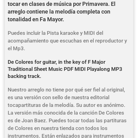
tocar en clases de música por Primavera. El
arreglo contiene la melodía completa con
tonalidad en Fa Mayor.
Puedes incluir la Pista karaoke y MIDI del
acompañamiento que escuchas en el reproductor y
el Mp3.
De Colores for guitar, in the key of F Major
Traditional Sheet Music PDF MIDI Playalong MP3
backing track.
Nuestro arreglo no tiene por qué ser fiel al original,
es una versión con sello de nuestra editorial
tocapartituras de la melodía. Su autor es anónimo.
La versión más conocida de la canción De Colores
es de Joan Baez. Puedes tocar todas las partituras
de Colores en nuestra tienda con todos los
instrumentos. Están enlazados para instrumentos