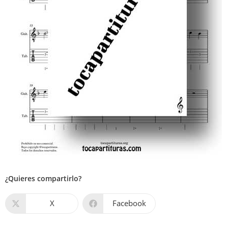
¿Quieres compartirlo?
X
Facebook