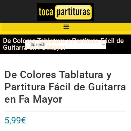
De Colores Tablatura y Partitura Fácil de
Guitarra en Fa Mayor
De Colores Tablatura y
Partitura Fácil de Guitarra
en Fa Mayor
5,99
€