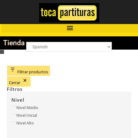
Tienda
Filtrar productos
Cerrar
Filtros
Nivel
Nivel Medio
Nivel Inicial
Nivel Alto