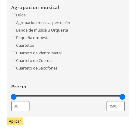
Agrupación musical
Dúos
Agrupación musical percusión
Banda de música u Orquesta
Pequeña orquesta
Cuartetos
Cuarteto de Viento Metal
Cuarteto de Cuerda
Cuarteto de Saxofones
Precio
Aplicar