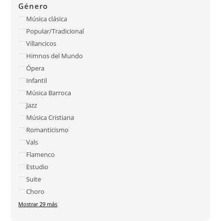
Género
Música clásica
Popular/Tradicional
Villancicos
Himnos del Mundo
Ópera
Infantil
Música Barroca
Jazz
Música Cristiana
Romanticismo
Vals
Flamenco
Estudio
Suite
Choro
Mostrar 29 más