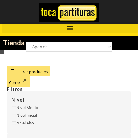
Tienda
Filtrar productos
Cerrar
Filtros
Nivel
Nivel Medio
Nivel Inicial
Nivel Alto