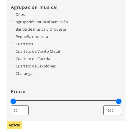
Agrupación musical
Dúos
Agrupación musical percusión
Banda de música u Orquesta
Pequeña orquesta
Cuartetos
Cuarteto de Viento Metal
Cuarteto de Cuerda
Cuarteto de Saxofones
Charanga
Precio
Aplicar