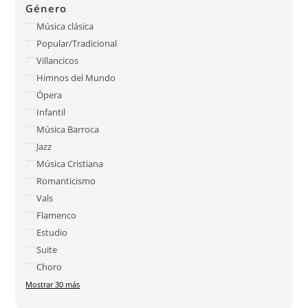
Género
Música clásica
Popular/Tradicional
Villancicos
Himnos del Mundo
Ópera
Infantil
Música Barroca
Jazz
Música Cristiana
Romanticismo
Vals
Flamenco
Estudio
Suite
Choro
Mostrar 30 más