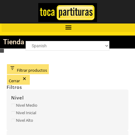
Tienda
Filtrar productos
Cerrar
Filtros
Nivel
Nivel Medio
Nivel Inicial
Nivel Alto