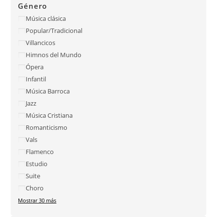
Género
Música clásica
Popular/Tradicional
Villancicos
Himnos del Mundo
Ópera
Infantil
Música Barroca
Jazz
Música Cristiana
Romanticismo
Vals
Flamenco
Estudio
Suite
Choro
Mostrar 30 más