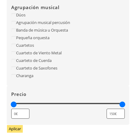
Agrupación musical
Dúos
Agrupación musical percusión
Banda de música u Orquesta
Pequeña orquesta
Cuartetos
Cuarteto de Viento Metal
Cuarteto de Cuerda
Cuarteto de Saxofones
Charanga
Precio
Aplicar