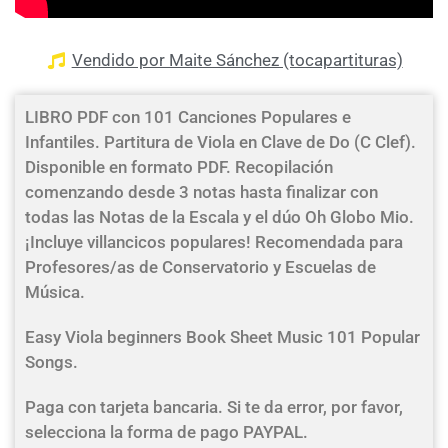
Vendido por Maite Sánchez (tocapartituras)
LIBRO PDF con 101 Canciones Populares e
Infantiles. Partitura de Viola en Clave de Do (C Clef).
Disponible en formato PDF. Recopilación
comenzando desde 3 notas hasta finalizar con
todas las Notas de la Escala y el dúo Oh Globo Mio.
¡Incluye villancicos populares! Recomendada para
Profesores/as de Conservatorio y Escuelas de
Música.
Easy Viola beginners Book Sheet Music 101 Popular
Songs.
Paga con tarjeta bancaria. Si te da error, por favor,
selecciona la forma de pago PAYPAL.