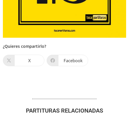
¿Quieres compartirlo?
X
Facebook
PARTITURAS RELACIONADAS