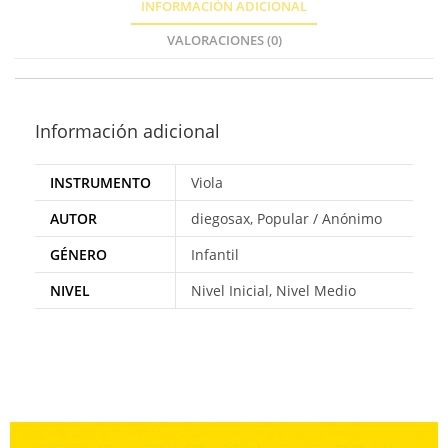
INFORMACIÓN ADICIONAL
VALORACIONES (0)
Información adicional
INSTRUMENTO
Viola
AUTOR
diegosax, Popular / Anónimo
GÉNERO
Infantil
NIVEL
Nivel Inicial, Nivel Medio