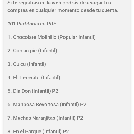
Si te registras en la web podrás descargar tus
compras en cualquier momento desde tu cuenta.
101 Partituras en PDF
1. Chocolate Molinillo (Popular Infantil)
2. Con un pie (Infantil)
3. Cu cu (Infantil)
4. El Trenecito (Infantil)
5. Din Don (Infantil) P2
6. Mariposa Revoltosa (Infantil) P2
7. Muchas Naranjitas (Infantil) P2
8. En el Parque (Infantil) P2