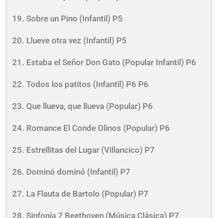
19. Sobre un Pino (Infantil) P5
20. Llueve otra vez (Infantil) P5
21. Estaba el Señor Don Gato (Popular Infantil) P6
22. Todos los patitos (Infantil) P6 P6
23. Que llueva, que llueva (Popular) P6
24. Romance El Conde Olinos (Popular) P6
25. Estrellitas del Lugar (Villancico) P7
26. Dominó dominó (Infantil) P7
27. La Flauta de Bartolo (Popular) P7
28. Sinfonía 7 Beethoven (Música Clásica) P7