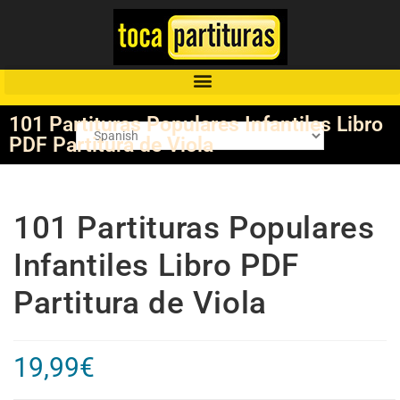
101 Partituras Populares Infantiles Libro
PDF Partitura de Viola
101 Partituras Populares
Infantiles Libro PDF
Partitura de Viola
19,99
€