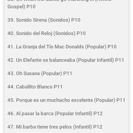
Gospel) P10
39. Sonido Sirena (Sonidos) P10
40. Sonido del Reloj (Sonidos) P10
41. La Granja del Tío Mac Donalds (Popular) P10
42. Un Elefante se balanceaba (Popular Infantil) P11
43. Oh Susana (Popular) P11
44. Caballito Blanco P11
45. Porque es un muchacho excelente (Popular) P11
46. Al pasar la barca (Popular Infantil) P12
47. Mi barba tiene tres pelos (Infantil) P12