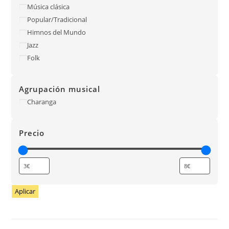
Música clásica
Popular/Tradicional
Himnos del Mundo
Jazz
Folk
Agrupación musical
Charanga
Precio
Aplicar