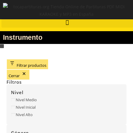
Instrumento
Filtrar productos
Cerrar
Filtros
Nivel
Nivel Medio
Nivel Inicial
Nivel Alto
Género