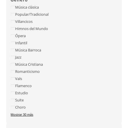
Música clásica
Popular/Tradicional
Villancicos
Himnos del Mundo
Ópera
Infantil
Música Barroca
Jazz
Música Cristiana
Romanticismo
Vals
Flamenco
Estudio
Suite
Choro
Mostrar 30 más