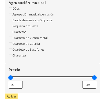
Agrupación musical
Dúos
Agrupación musical percusión
Banda de música u Orquesta
Pequeña orquesta
Cuartetos
Cuarteto de Viento Metal
Cuarteto de Cuerda
Cuarteto de Saxofones
Charanga
Precio
Aplicar