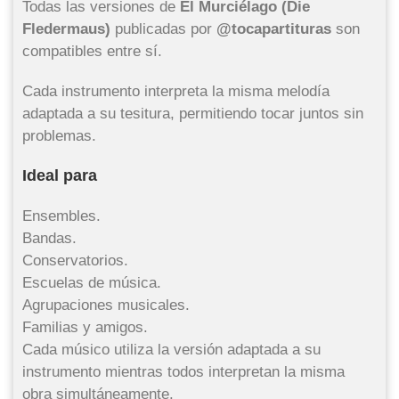
Todas las versiones de
El Murciélago (Die
Fledermaus)
publicadas por
@tocapartituras
son
compatibles entre sí.
Cada instrumento interpreta la misma melodía
adaptada a su tesitura, permitiendo tocar juntos sin
problemas.
Ideal para
Ensembles.
Bandas.
Conservatorios.
Escuelas de música.
Agrupaciones musicales.
Familias y amigos.
Cada músico utiliza la versión adaptada a su
instrumento mientras todos interpretan la misma
obra simultáneamente.