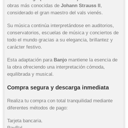
obras más conocidas de
Johann Strauss II
,
considerado el gran maestro del vals vienés.
Su música continúa interpretándose en auditorios,
conservatorios, escuelas de música y conciertos de
todo el mundo gracias a su elegancia, brillantez y
carácter festivo.
Esta adaptación para
Banjo
mantiene la esencia de
la obra ofreciendo una interpretación cómoda,
equilibrada y musical.
Compra segura y descarga inmediata
Realiza tu compra con total tranquilidad mediante
diferentes métodos de pago:
Tarjeta bancaria.
PayPal.