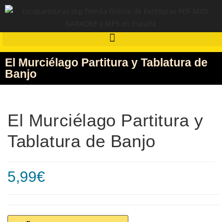
El Murciélago Partitura y Tablatura de
Banjo
El Murciélago Partitura y
Tablatura de Banjo
5,99
€