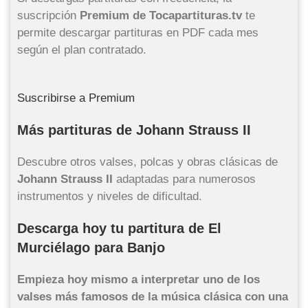
suscripción
Premium de Tocapartituras.tv
te
permite descargar partituras en PDF cada mes
según el plan contratado.
Suscribirse a Premium
Más partituras de Johann Strauss II
Descubre otros valses, polcas y obras clásicas de
Johann Strauss II
adaptadas para numerosos
instrumentos y niveles de dificultad.
Descarga hoy tu partitura de El
Murciélago para Banjo
Empieza hoy mismo a interpretar uno de los
valses más famosos de la música clásica con una