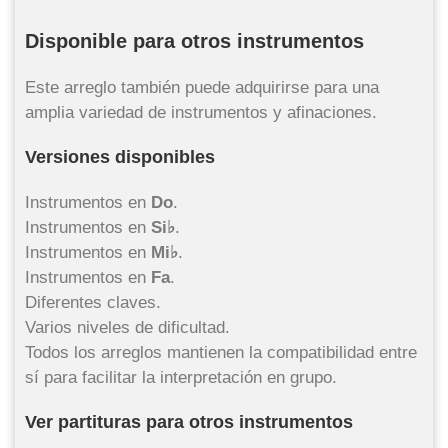
Disponible para otros instrumentos
Este arreglo también puede adquirirse para una
amplia variedad de instrumentos y afinaciones.
Versiones disponibles
Instrumentos en
Do
.
Instrumentos en
Si♭
.
Instrumentos en
Mi♭
.
Instrumentos en
Fa
.
Diferentes claves.
Varios niveles de dificultad.
Todos los arreglos mantienen la compatibilidad entre
sí para facilitar la interpretación en grupo.
Ver partituras para otros instrumentos