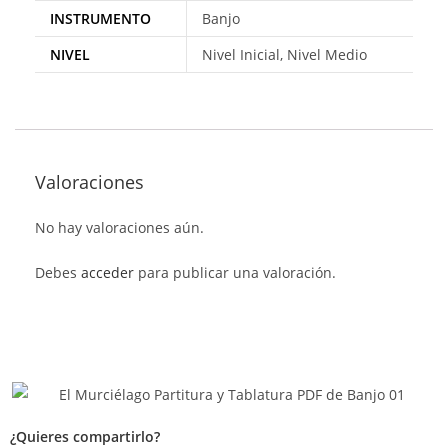
INSTRUMENTO
Banjo
NIVEL
Nivel Inicial, Nivel Medio
Valoraciones
No hay valoraciones aún.
Debes
acceder
para publicar una valoración.
¿Quieres compartirlo?