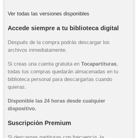
Ver todas las versiones disponibles
Accede siempre a tu biblioteca digital
Después de la compra podrás descargar los
archivos inmediatamente.
Si creas una cuenta gratuita en
Tocapartituras
,
todas tus compras quedarán almacenadas en tu
biblioteca personal para descargarlas cuando
quieras.
Disponible las 24 horas desde cualquier
dispositivo.
Suscripción Premium
Si descargas partituras con frecuencia, la