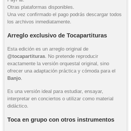
Otras plataformas disponibles.
Una vez confirmado el pago podrás descargar todos
los archivos inmediatamente.
Arreglo exclusivo de Tocapartituras
Esta edición es un arreglo original de
@tocapartituras
. No pretende reproducir
exactamente la versión orquestal original, sino
ofrecer una adaptación práctica y cómoda para el
Banjo
.
Es una versión ideal para estudiar, ensayar,
interpretar en conciertos o utilizar como material
didáctico.
Toca en grupo con otros instrumentos