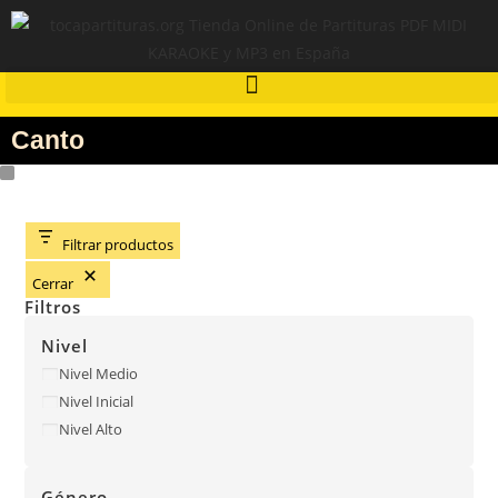
Canto
Filtrar productos
Cerrar
Filtros
Nivel
Nivel Medio
Nivel Inicial
Nivel Alto
Género