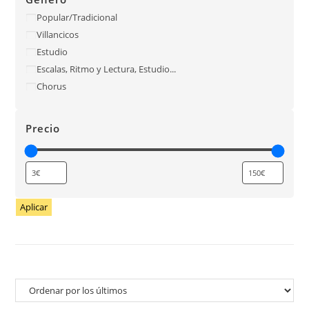
Popular/Tradicional
Villancicos
Estudio
Escalas, Ritmo y Lectura, Estudio...
Chorus
Precio
Aplicar