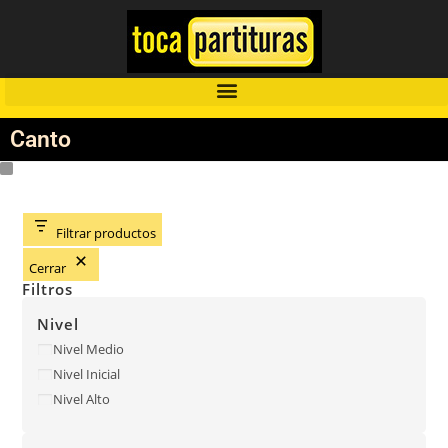
Canto
Filtrar productos
Cerrar
Filtros
Nivel
Nivel Medio
Nivel Inicial
Nivel Alto