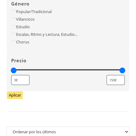
Género
Popular/Tradicional
Villancicos
Estudio
Escalas, Ritmo y Lectura, Estudio...
Chorus
Precio
Aplicar