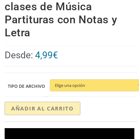
clases de Música
Partituras con Notas y
Letra
Desde:
4,99
€
TIPO DE ARCHIVO
AÑADIR AL CARRITO