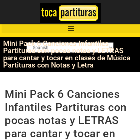
Mini Pack 6 Canciones Infantiles
Partituras con pocas notas y LETRAS
para cantar y tocar en clases de Música
Partituras con Notas y Letra
Mini Pack 6 Canciones
Infantiles Partituras con
pocas notas y LETRAS
para cantar y tocar en