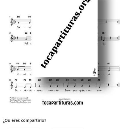
¿Quieres compartirlo?