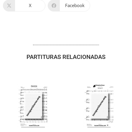
X
Facebook
PARTITURAS RELACIONADAS