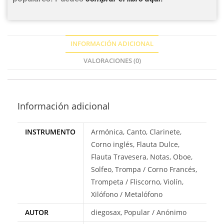
INFORMACIÓN ADICIONAL
VALORACIONES (0)
Información adicional
INSTRUMENTO
Armónica, Canto, Clarinete,
Corno inglés, Flauta Dulce,
Flauta Travesera, Notas, Oboe,
Solfeo, Trompa / Corno Francés,
Trompeta / Fliscorno, Violín,
Xilófono / Metalófono
AUTOR
diegosax, Popular / Anónimo