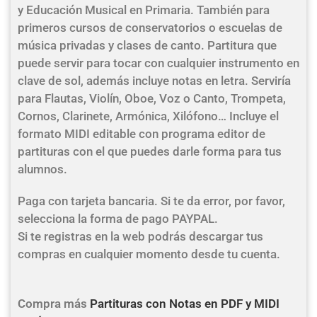
y Educación Musical en Primaria. También para
primeros cursos de conservatorios o escuelas de
música privadas y clases de canto. Partitura que
puede servir para tocar con cualquier instrumento en
clave de sol, además incluye notas en letra. Serviría
para Flautas, Violín, Oboe, Voz o Canto, Trompeta,
Cornos, Clarinete, Armónica, Xilófono… Incluye el
formato MIDI editable con programa editor de
partituras con el que puedes darle forma para tus
alumnos.
Paga con tarjeta bancaria. Si te da error, por favor,
selecciona la forma de pago PAYPAL.
Si te registras en la web podrás descargar tus
compras en cualquier momento desde tu cuenta.
Compra más
Partituras con Notas en PDF y MIDI