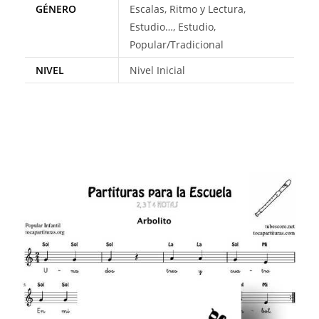
GÉNERO
Escalas, Ritmo y Lectura,
Estudio…, Estudio,
Popular/Tradicional
NIVEL
Nivel Inicial