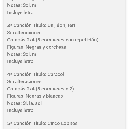
Notas: Sol, mi
Incluye letra
3ª Canción
Título: Uni, dori, teri
Sin alteraciones
Compás 2/4 (8 compases con repetición)
Figuras: Negras y corcheas
Notas: Sol, mi
Incluye letra
4ª Canción
Título: Caracol
Sin alteraciones
Compás 2/4 (8 compases x 2)
Figuras: Negras y blancas
Notas: Si, la, sol
Incluye letra
5ª Canción
Título: Cinco Lobitos