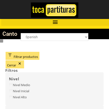
Canto
Filtrar productos
Cerrar
Filtros
Nivel
Nivel Medio
Nivel Inicial
Nivel Alto