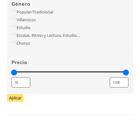
Género
Popular/Tradicional
Villancicos
Estudio
Escalas, Ritmo y Lectura, Estudio...
Chorus
Precio
Aplicar