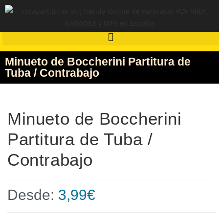
Minueto de Boccherini Partitura de
Tuba / Contrabajo
Minueto de Boccherini
Partitura de Tuba /
Contrabajo
Desde:
3,99
€