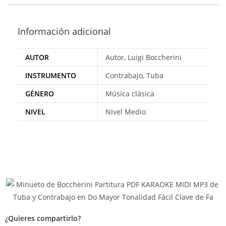
Información adicional
AUTOR
Autor, Luigi Boccherini
INSTRUMENTO
Contrabajo, Tuba
GÉNERO
Música clásica
NIVEL
Nivel Medio
¿Quieres compartirlo?