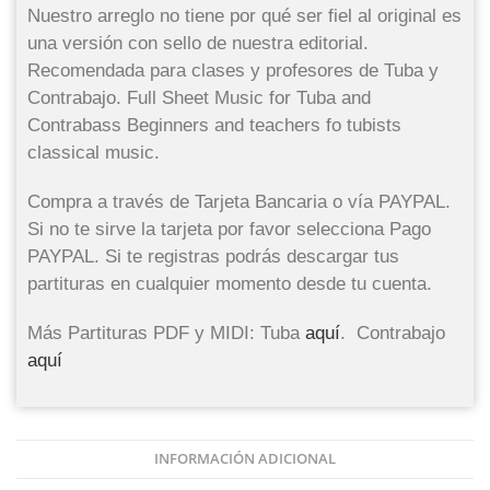
Nuestro arreglo no tiene por qué ser fiel al original es
una versión con sello de nuestra editorial.
Recomendada para clases y profesores de Tuba y
Contrabajo. Full Sheet Music for Tuba and
Contrabass Beginners and teachers fo tubists
classical music.
Compra a través de Tarjeta Bancaria o vía PAYPAL.
Si no te sirve la tarjeta por favor selecciona Pago
PAYPAL. Si te registras podrás descargar tus
partituras en cualquier momento desde tu cuenta.
Más Partituras PDF y MIDI: Tuba
aquí
. Contrabajo
aquí
INFORMACIÓN ADICIONAL