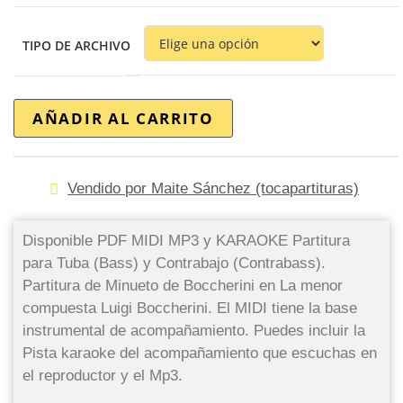
TIPO DE ARCHIVO
AÑADIR AL CARRITO
Vendido por Maite Sánchez (tocapartituras)
Disponible PDF MIDI MP3 y KARAOKE Partitura
para Tuba (Bass) y Contrabajo (Contrabass).
Partitura de Minueto de Boccherini en La menor
compuesta Luigi Boccherini. El MIDI tiene la base
instrumental de acompañamiento. Puedes incluir la
Pista karaoke del acompañamiento que escuchas en
el reproductor y el Mp3.