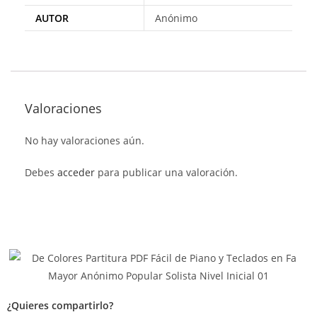
AUTOR
Anónimo
Valoraciones
No hay valoraciones aún.
Debes
acceder
para publicar una valoración.
¿Quieres compartirlo?