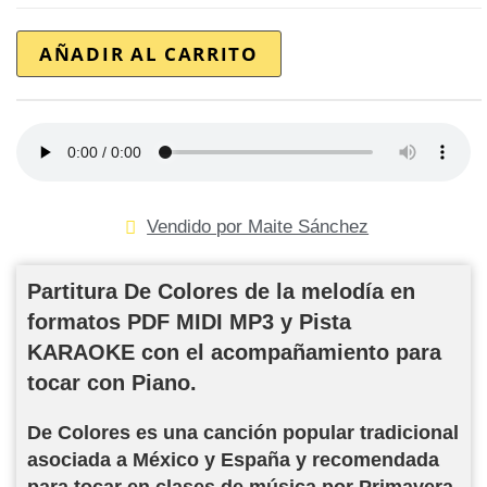
AÑADIR AL CARRITO
Vendido por Maite Sánchez
Partitura De Colores de la melodía en
formatos PDF MIDI MP3 y Pista
KARAOKE con el acompañamiento para
tocar con Piano.
De Colores es una canción popular tradicional
asociada a México y España y recomendada