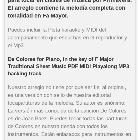
para tocar en clases de música por Primavera.
El arreglo contiene la melodía completa con
tonalidad en Fa Mayor.
Puedes incluir la Pista karaoke y MIDI del
acompañamiento que escuchas en el reproductor y
el Mp3.
De Colores for Piano, in the key of F Major
Traditional Sheet Music PDF MIDI Playalong MP3
backing track.
Nuestro arreglo no tiene por qué ser fiel al original,
es una versión con sello de nuestra editorial
tocapartituras de la melodía. Su autor es anónimo.
La versión más conocida de la canción De Colores
es de Joan Baez. Puedes tocar todas las partituras
de Colores en nuestra tienda con todos los
instrumentos. Están enlazados para instrumentos en