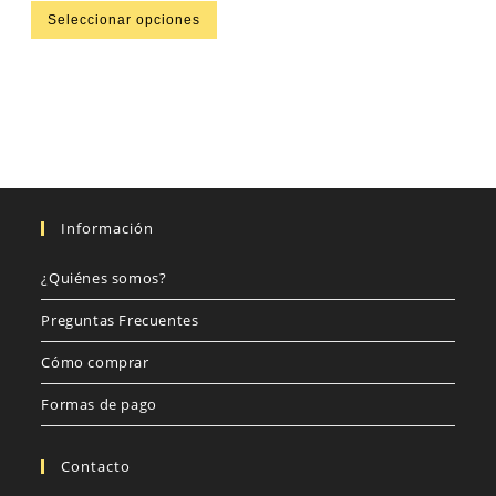
Seleccionar opciones
Información
¿Quiénes somos?
Preguntas Frecuentes
Cómo comprar
Formas de pago
Contacto