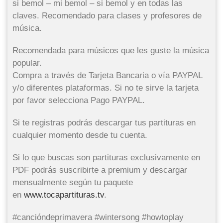
si bemol – mi bemol – si bemol y en todas las
claves. Recomendado para clases y profesores de
música.
Recomendada para músicos que les guste la música
popular.
Compra a través de Tarjeta Bancaria o vía PAYPAL
y/o diferentes plataformas. Si no te sirve la tarjeta
por favor selecciona Pago PAYPAL.
Si te registras podrás descargar tus partituras en
cualquier momento desde tu cuenta.
Si lo que buscas son partituras exclusivamente en
PDF podrás suscribirte a premium y descargar
mensualmente según tu paquete
en
www.tocapartituras.tv
.
#cancióndeprimavera #wintersong #howtoplay