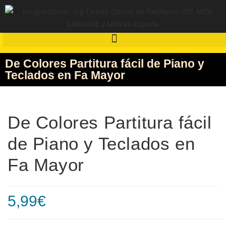
De Colores Partitura fácil de Piano y
Teclados en Fa Mayor
De Colores Partitura fácil
de Piano y Teclados en
Fa Mayor
5,99
€