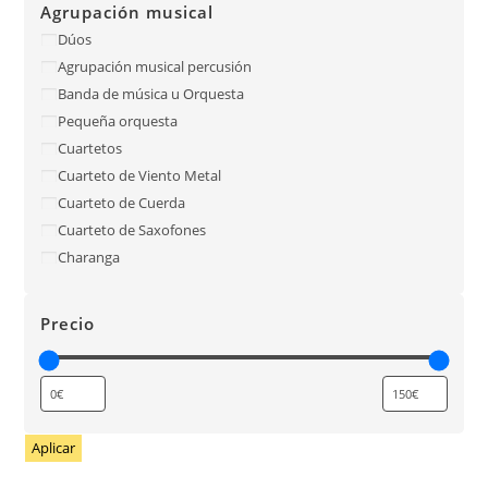
Agrupación musical
Dúos
Agrupación musical percusión
Banda de música u Orquesta
Pequeña orquesta
Cuartetos
Cuarteto de Viento Metal
Cuarteto de Cuerda
Cuarteto de Saxofones
Charanga
Precio
Aplicar