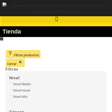
Tienda
Filtrar productos
Cerrar
Filtros
Nivel
Nivel Medio
Nivel Inicial
Nivel Alto
Género