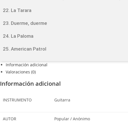
22. La Tarara
23. Duerme, duerme
24. La Paloma
25. American Patrol
Información adicional
Valoraciones (0)
Información adicional
INSTRUMENTO
Guitarra
AUTOR
Popular / Anónimo