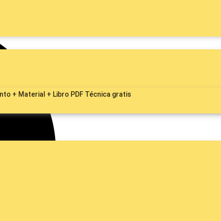
to + Material + Libro PDF Técnica gratis