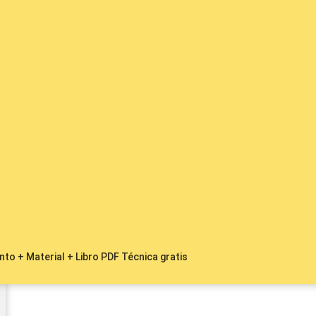
to + Material + Libro PDF Técnica gratis