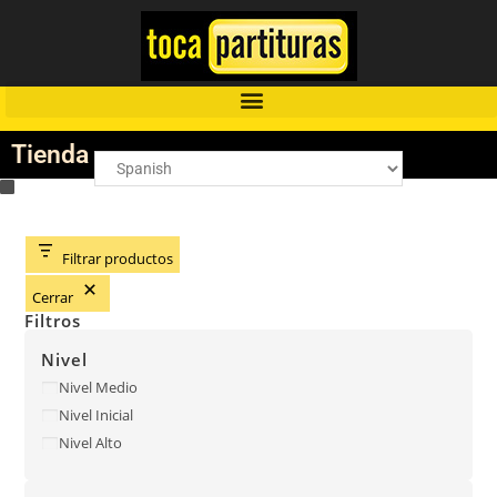
Tienda
Filtrar productos
Cerrar
Filtros
Nivel
Nivel Medio
Nivel Inicial
Nivel Alto