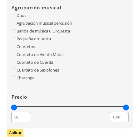
Agrupación musical
Dúos
Agrupación musical percusión
Banda de música u Orquesta
Pequeña orquesta
Cuartetos
Cuarteto de Viento Metal
Cuarteto de Cuerda
Cuarteto de Saxofones
Charanga
Precio
Aplicar