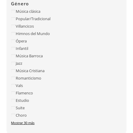
Género
Música clásica
Popular/Tradicional
Villancicos
Himnos del Mundo
Ópera
Infantil
Música Barroca
Jazz
Música Cristiana
Romanticismo
Vals
Flamenco
Estudio
Suite
Choro
Mostrar 30 más