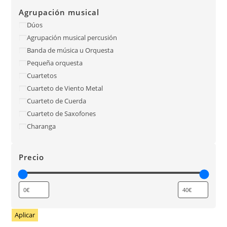
Agrupación musical
Dúos
Agrupación musical percusión
Banda de música u Orquesta
Pequeña orquesta
Cuartetos
Cuarteto de Viento Metal
Cuarteto de Cuerda
Cuarteto de Saxofones
Charanga
Precio
Aplicar