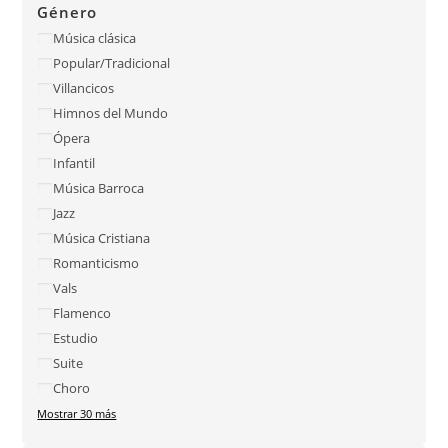
Género
Música clásica
Popular/Tradicional
Villancicos
Himnos del Mundo
Ópera
Infantil
Música Barroca
Jazz
Música Cristiana
Romanticismo
Vals
Flamenco
Estudio
Suite
Choro
Mostrar 30 más