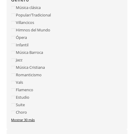
Música clásica
Popular/Tradicional
Villancicos
Himnos del Mundo
Ópera
Infantil
Música Barroca
Jazz
Música Cristiana
Romanticismo
Vals
Flamenco
Estudio
Suite
Choro
Mostrar 30 más