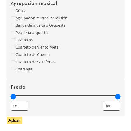
Agrupación musical
Dúos
Agrupación musical percusión
Banda de música u Orquesta
Pequeña orquesta
Cuartetos
Cuarteto de Viento Metal
Cuarteto de Cuerda
Cuarteto de Saxofones
Charanga
Precio
Aplicar