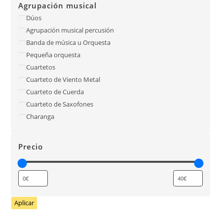
Agrupación musical
Dúos
Agrupación musical percusión
Banda de música u Orquesta
Pequeña orquesta
Cuartetos
Cuarteto de Viento Metal
Cuarteto de Cuerda
Cuarteto de Saxofones
Charanga
Precio
Aplicar