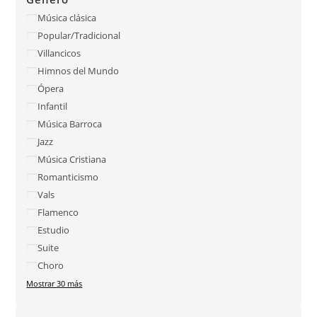
Música clásica
Popular/Tradicional
Villancicos
Himnos del Mundo
Ópera
Infantil
Música Barroca
Jazz
Música Cristiana
Romanticismo
Vals
Flamenco
Estudio
Suite
Choro
Mostrar 30 más