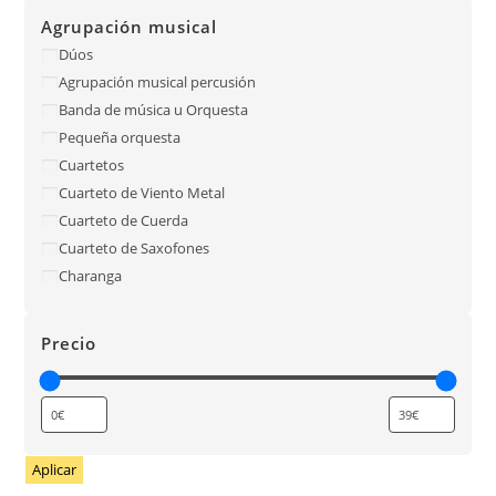
Agrupación musical
Dúos
Agrupación musical percusión
Banda de música u Orquesta
Pequeña orquesta
Cuartetos
Cuarteto de Viento Metal
Cuarteto de Cuerda
Cuarteto de Saxofones
Charanga
Precio
Aplicar