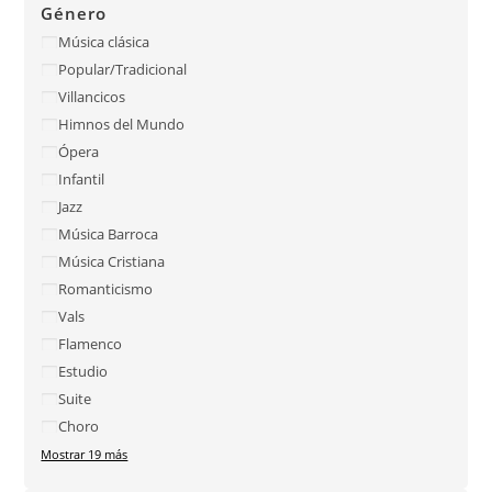
Género
Música clásica
Popular/Tradicional
Villancicos
Himnos del Mundo
Ópera
Infantil
Jazz
Música Barroca
Música Cristiana
Romanticismo
Vals
Flamenco
Estudio
Suite
Choro
Mostrar 19 más