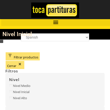
Nivel Inicial
Filtrar productos
Cerrar
Filtros
Nivel
Nivel Medio
Nivel Inicial
Nivel Alto