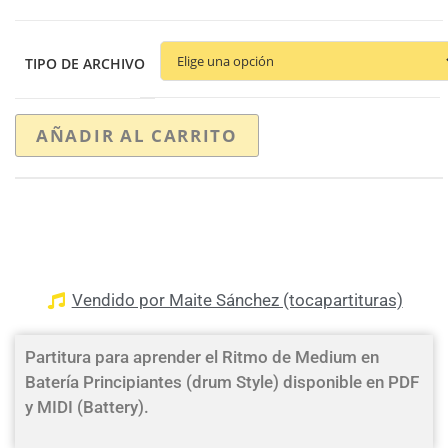
TIPO DE ARCHIVO
AÑADIR AL CARRITO
Vendido por Maite Sánchez (tocapartituras)
Partitura para aprender el Ritmo de Medium en
Batería Principiantes (drum Style) disponible en PDF
y MIDI (Battery).