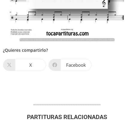
¿Quieres compartirlo?
X
Facebook
PARTITURAS RELACIONADAS