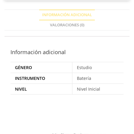
INFORMACIÓN ADICIONAL
VALORACIONES (0)
Información adicional
GÉNERO
Estudio
INSTRUMENTO
Batería
NIVEL
Nivel Inicial