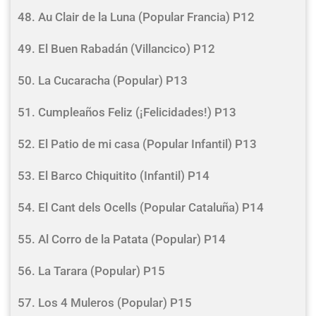
48. Au Clair de la Luna (Popular Francia) P12
49. El Buen Rabadán (Villancico) P12
50. La Cucaracha (Popular) P13
51. Cumpleaños Feliz (¡Felicidades!) P13
52. El Patio de mi casa (Popular Infantil) P13
53. El Barco Chiquitito (Infantil) P14
54. El Cant dels Ocells (Popular Cataluña) P14
55. Al Corro de la Patata (Popular) P14
56. La Tarara (Popular) P15
57. Los 4 Muleros (Popular) P15