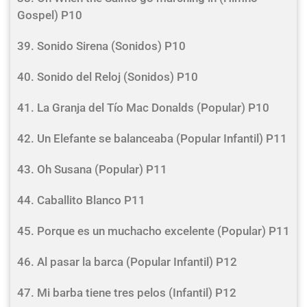
Gospel) P10
39. Sonido Sirena (Sonidos) P10
40. Sonido del Reloj (Sonidos) P10
41. La Granja del Tío Mac Donalds (Popular) P10
42. Un Elefante se balanceaba (Popular Infantil) P11
43. Oh Susana (Popular) P11
44. Caballito Blanco P11
45. Porque es un muchacho excelente (Popular) P11
46. Al pasar la barca (Popular Infantil) P12
47. Mi barba tiene tres pelos (Infantil) P12