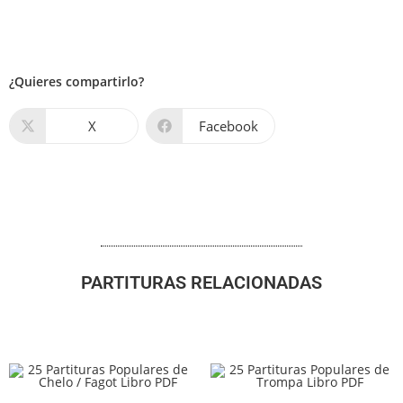
¿Quieres compartirlo?
X
Facebook
PARTITURAS RELACIONADAS