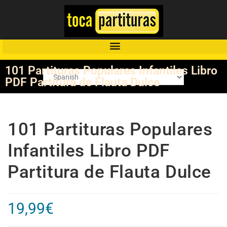
101 Partituras Populares Infantiles Libro
PDF Partitura de Flauta Dulce
101 Partituras Populares
Infantiles Libro PDF
Partitura de Flauta Dulce
19,99
€