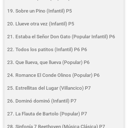
19. Sobre un Pino (Infantil) P5
20. Llueve otra vez (Infantil) P5
21. Estaba el Señor Don Gato (Popular Infantil) P6
22. Todos los patitos (Infantil) P6 P6
23. Que llueva, que llueva (Popular) P6
24. Romance El Conde Olinos (Popular) P6
25. Estrellitas del Lugar (Villancico) P7
26. Dominó dominó (Infantil) P7
27. La Flauta de Bartolo (Popular) P7
28. Sinfonía 7 Beethoven (Música Clásica) P7