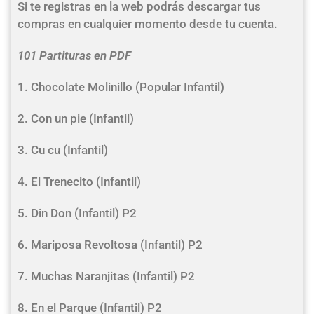
Si te registras en la web podrás descargar tus
compras en cualquier momento desde tu cuenta.
101 Partituras en PDF
1. Chocolate Molinillo (Popular Infantil)
2. Con un pie (Infantil)
3. Cu cu (Infantil)
4. El Trenecito (Infantil)
5. Din Don (Infantil) P2
6. Mariposa Revoltosa (Infantil) P2
7. Muchas Naranjitas (Infantil) P2
8. En el Parque (Infantil) P2