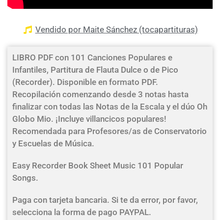
Vendido por Maite Sánchez (tocapartituras)
LIBRO PDF con 101 Canciones Populares e
Infantiles, Partitura de Flauta Dulce o de Pico
(Recorder). Disponible en formato PDF.
Recopilación comenzando desde 3 notas hasta
finalizar con todas las Notas de la Escala y el dúo Oh
Globo Mio. ¡Incluye villancicos populares!
Recomendada para Profesores/as de Conservatorio
y Escuelas de Música.
Easy Recorder Book Sheet Music 101 Popular
Songs.
Paga con tarjeta bancaria. Si te da error, por favor,
selecciona la forma de pago PAYPAL.