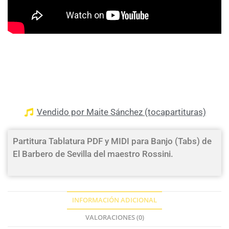
Vendido por Maite Sánchez (tocapartituras)
Partitura Tablatura PDF y MIDI para Banjo (Tabs) de
El Barbero de Sevilla del maestro Rossini.
INFORMACIÓN ADICIONAL
VALORACIONES (0)