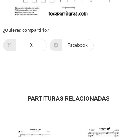
¿Quieres compartirlo?
X
Facebook
PARTITURAS RELACIONADAS