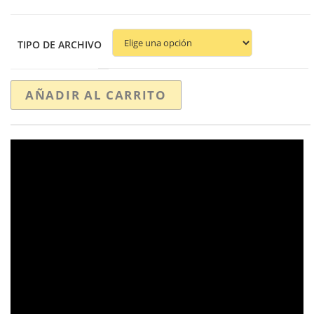
TIPO DE ARCHIVO
AÑADIR AL CARRITO