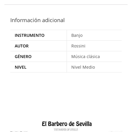
Información adicional
INSTRUMENTO
Banjo
AUTOR
Rossini
GÉNERO
Música clásica
NIVEL
Nivel Medio