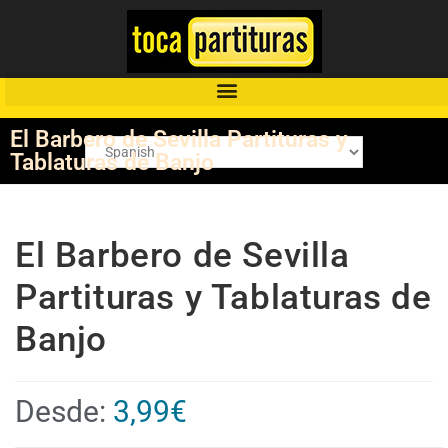
El Barbero de Sevilla Partituras y
Tablaturas de Banjo
El Barbero de Sevilla
Partituras y Tablaturas de
Banjo
Desde:
3,99
€