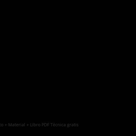
o + Material + Libro PDF Técnica gratis