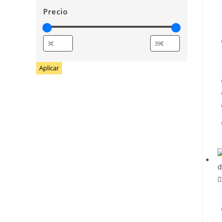
Precio
Aplicar