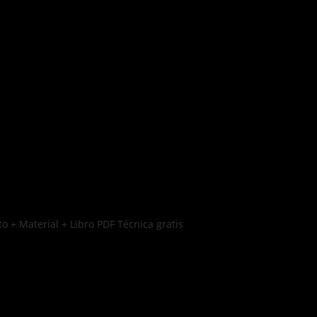
o + Material + Libro PDF Técnica gratis