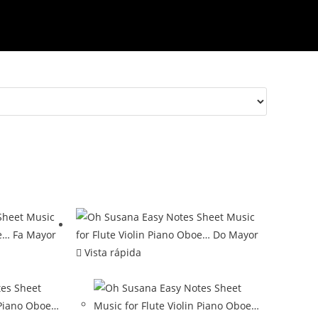
Vista rápida