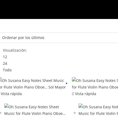
Visualización:
12
24
Todo
Vista rápida
Vista rápida