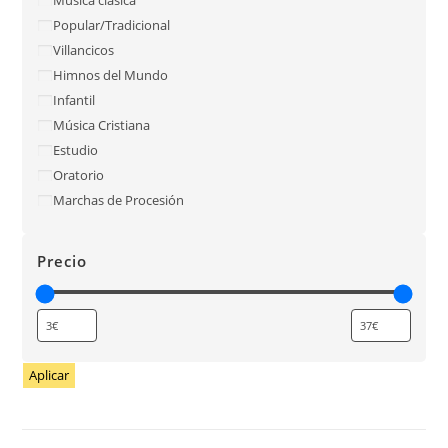
Popular/Tradicional
Villancicos
Himnos del Mundo
Infantil
Música Cristiana
Estudio
Oratorio
Marchas de Procesión
Precio
Aplicar