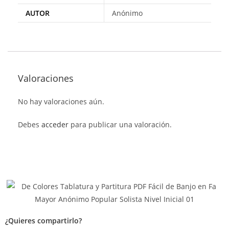
AUTOR
Anónimo
Valoraciones
No hay valoraciones aún.
Debes
acceder
para publicar una valoración.
¿Quieres compartirlo?