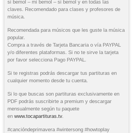
si bemol – mi bemol – si bemol y en todas las
claves. Recomendado para clases y profesores de
música.
Recomendada para músicos que les guste la música
popular.
Compra a través de Tarjeta Bancaria o vía PAYPAL
y/o diferentes plataformas. Si no te sirve la tarjeta
por favor selecciona Pago PAYPAL.
Si te registras podrás descargar tus partituras en
cualquier momento desde tu cuenta.
Si lo que buscas son partituras exclusivamente en
PDF podrás suscribirte a premium y descargar
mensualmente según tu paquete
en
www.tocapartituras.tv
.
#cancióndeprimavera #wintersong #howtoplay