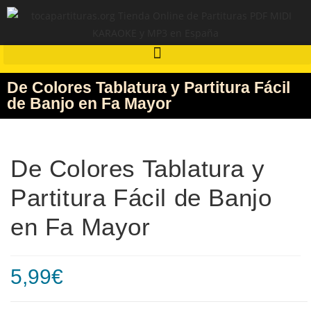
De Colores Tablatura y Partitura Fácil
de Banjo en Fa Mayor
De Colores Tablatura y
Partitura Fácil de Banjo
en Fa Mayor
5,99
€