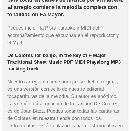
para tocar en clases de música por Primavera.
El arreglo contiene la melodía completa con
tonalidad en Fa Mayor.
Puedes incluir la Pista karaoke y MIDI del
acompañamiento que escuchas en el reproductor y
el Mp3.
De Colores for banjo, in the key of F Major
Traditional Sheet Music PDF MIDI Playalong MP3
backing track.
Nuestro arreglo no tiene por qué ser fiel al original,
es una versión con sello de nuestra editorial
tocapartituras de la melodía. Su autor es anónimo.
La versión más conocida de la canción De Colores
es de Joan Baez. Puedes tocar todas las partituras
de Colores en nuestra tienda con todos los
instrumentos. Están enlazados para instrumentos en