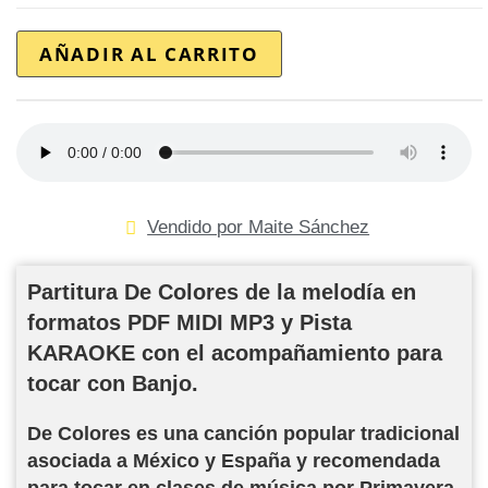
AÑADIR AL CARRITO
Vendido por Maite Sánchez
Partitura De Colores de la melodía en
formatos PDF MIDI MP3 y Pista
KARAOKE con el acompañamiento para
tocar con Banjo.
De Colores es una canción popular tradicional
asociada a México y España y recomendada