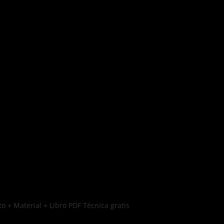
o + Material + Libro PDF Técnica gratis