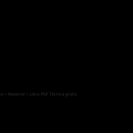
o + Material + Libro PDF Técnica gratis