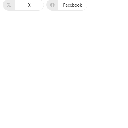
X
Facebook