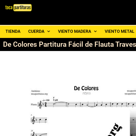
TIENDA
CUERDA
VIENTO MADERA
VIENTO METAL
De Colores Partitura Fácil de Flauta Trav