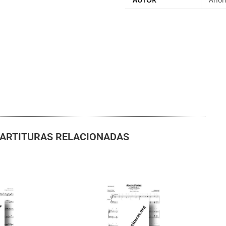
ARTITURAS RELACIONADAS