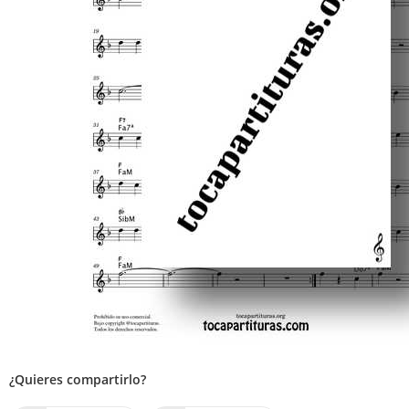
¿Quieres compartirlo?