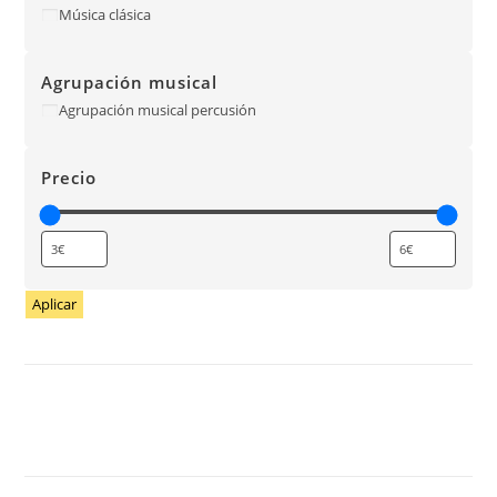
Música clásica
Agrupación musical
Agrupación musical percusión
Precio
Aplicar