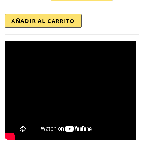
AÑADIR AL CARRITO