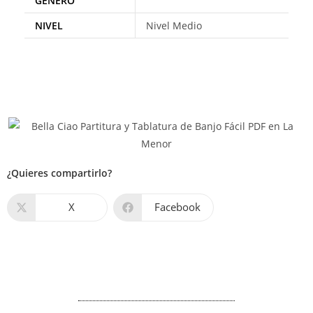
GÉNERO
NIVEL
Nivel Medio
¿Quieres compartirlo?
X
Facebook