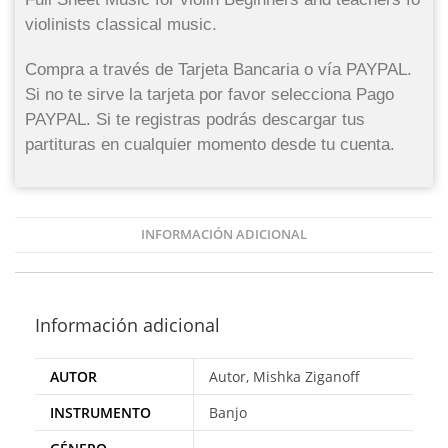
violinists classical music.
Compra a través de Tarjeta Bancaria o vía PAYPAL.
Si no te sirve la tarjeta por favor selecciona Pago
PAYPAL. Si te registras podrás descargar tus
partituras en cualquier momento desde tu cuenta.
INFORMACIÓN ADICIONAL
Información adicional
AUTOR
Autor, Mishka Ziganoff
INSTRUMENTO
Banjo