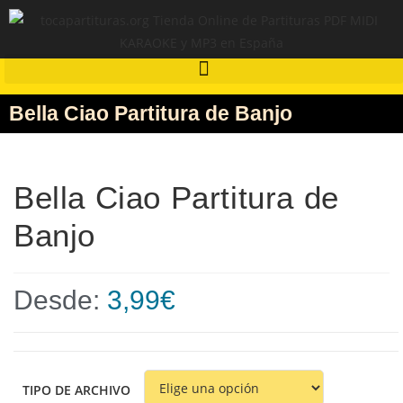
Bella Ciao Partitura de Banjo
Bella Ciao Partitura de
Banjo
Desde:
3,99
€
TIPO DE ARCHIVO