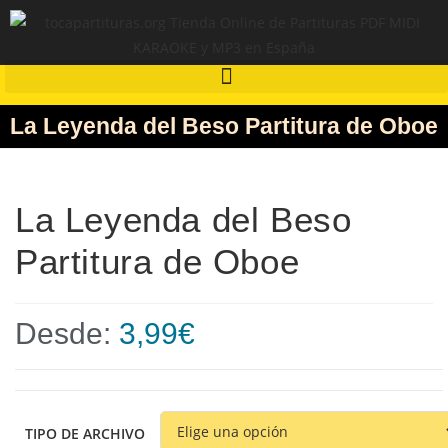
La Leyenda del Beso Partitura de Oboe
La Leyenda del Beso
Partitura de Oboe
Desde:
3,99
€
TIPO DE ARCHIVO