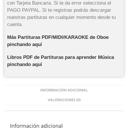
con Tarjeta Bancaria. Si te da error selecciona el
PAGO PAYPAL. Si te registras podrás descargar
nuestras partituras en cualquier momento desde tu
cuenta.
Más Partituras PDF/MIDI/KARAOKE de Oboe
pinchando aquí
Libros PDF de Partituras para aprender Música
pinchando aquí
INFORMACIÓN ADICIONAL
VALORACIONES (0)
Información adicional