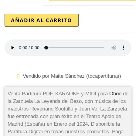
AÑADIR AL CARRITO
Vendido por Maite Sánchez (tocapartituras)
Venta Partitura PDF, KARAOKE y MIDI para
Oboe
de
la Zarzuela La Leyenda del Beso, con música de los
maestros Reveriano Soutullo y Juan Ve. La Zarzuela
fue estrenada con gran éxito en el Teatro Apolo de
Madrid (España) en Enero del 1924. Disponible la
Partitura Digital en todas nuestros productos. Paga