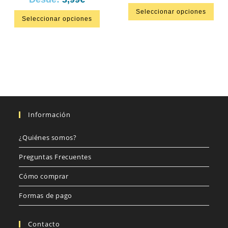
Seleccionar opciones
Seleccionar opciones
Información
¿Quiénes somos?
Preguntas Frecuentes
Cómo comprar
Formas de pago
Contacto