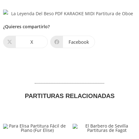
¿Quieres compartirlo?
X
Facebook
PARTITURAS RELACIONADAS