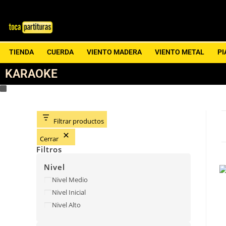
TIENDA
CUERDA
VIENTO MADERA
VIENTO METAL
PI
KARAOKE
Filtrar productos
Cerrar
Filtros
Nivel
Nivel Medio
Nivel Inicial
Nivel Alto