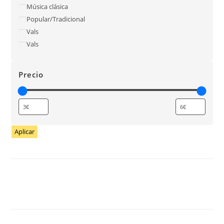
Música clásica
Popular/Tradicional
Vals
Vals
Precio
Aplicar