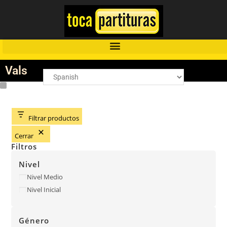
Vals
Filtrar productos
Cerrar
Filtros
Nivel
Nivel Medio
Nivel Inicial
Género