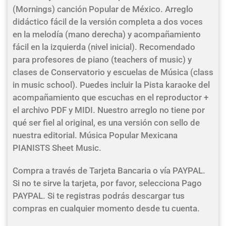
(Mornings) canción Popular de México. Arreglo
didáctico fácil de la versión completa a dos voces
en la melodía (mano derecha) y acompañamiento
fácil en la izquierda (nivel inicial). Recomendado
para profesores de piano (teachers of music) y
clases de Conservatorio y escuelas de Música (class
in music school). Puedes incluir la Pista karaoke del
acompañamiento que escuchas en el reproductor +
el archivo PDF y MIDI. Nuestro arreglo no tiene por
qué ser fiel al original, es una versión con sello de
nuestra editorial. Música Popular Mexicana
PIANISTS Sheet Music.
Compra a través de Tarjeta Bancaria o vía PAYPAL.
Si no te sirve la tarjeta, por favor, selecciona Pago
PAYPAL. Si te registras podrás descargar tus
compras en cualquier momento desde tu cuenta.