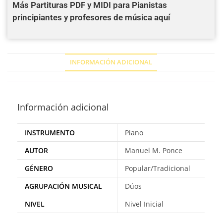
Más Partituras PDF y MIDI para Pianistas
principiantes y profesores de música aquí
INFORMACIÓN ADICIONAL
Información adicional
INSTRUMENTO
Piano
AUTOR
Manuel M. Ponce
GÉNERO
Popular/Tradicional
AGRUPACIÓN MUSICAL
Dúos
NIVEL
Nivel Inicial