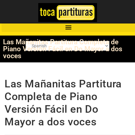
Las Mañanitas Partitura Completa de
Piano Versión Fácil en Do Mayor a dos
voces
Las Mañanitas Partitura
Completa de Piano
Versión Fácil en Do
Mayor a dos voces