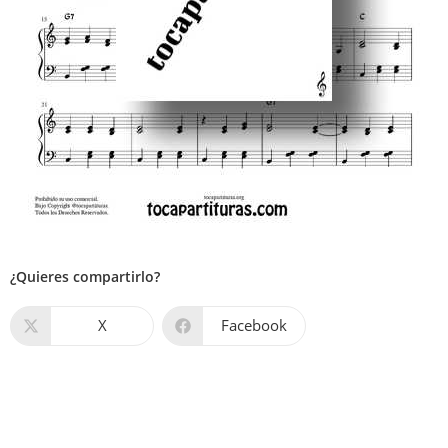
¿Quieres compartirlo?
X
Facebook