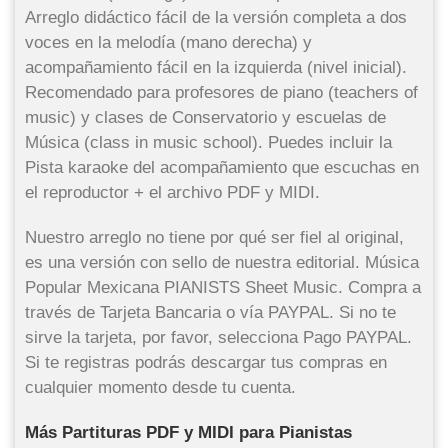
Arreglo didáctico fácil de la versión completa a dos
voces en la melodía (mano derecha) y
acompañamiento fácil en la izquierda (nivel inicial).
Recomendado para profesores de piano (teachers of
music) y clases de Conservatorio y escuelas de
Música (class in music school). Puedes incluir la
Pista karaoke del acompañamiento que escuchas en
el reproductor + el archivo PDF y MIDI.
Nuestro arreglo no tiene por qué ser fiel al original,
es una versión con sello de nuestra editorial. Música
Popular Mexicana PIANISTS Sheet Music. Compra a
través de Tarjeta Bancaria o vía PAYPAL. Si no te
sirve la tarjeta, por favor, selecciona Pago PAYPAL.
Si te registras podrás descargar tus compras en
cualquier momento desde tu cuenta.
Más Partituras PDF y MIDI para Pianistas