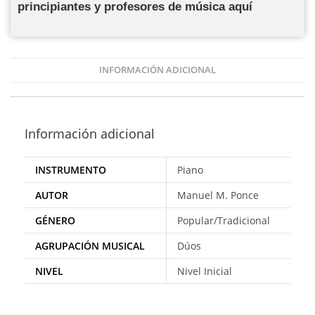
principiantes y profesores de música aquí
INFORMACIÓN ADICIONAL
Información adicional
INSTRUMENTO
Piano
AUTOR
Manuel M. Ponce
GÉNERO
Popular/Tradicional
AGRUPACIÓN MUSICAL
Dúos
NIVEL
Nivel Inicial