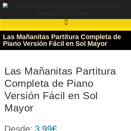
Las Mañanitas Partitura Completa de
Piano Versión Fácil en Sol Mayor
Las Mañanitas Partitura
Completa de Piano
Versión Fácil en Sol
Mayor
Desde:
3,99
€