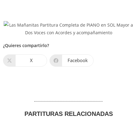
¿Quieres compartirlo?
X
Facebook
PARTITURAS RELACIONADAS