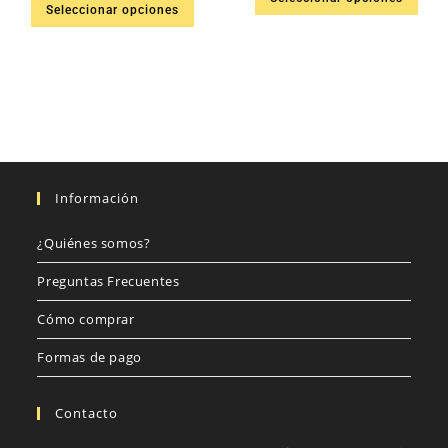
Seleccionar opciones
Información
¿Quiénes somos?
Preguntas Frecuentes
Cómo comprar
Formas de pago
Contacto