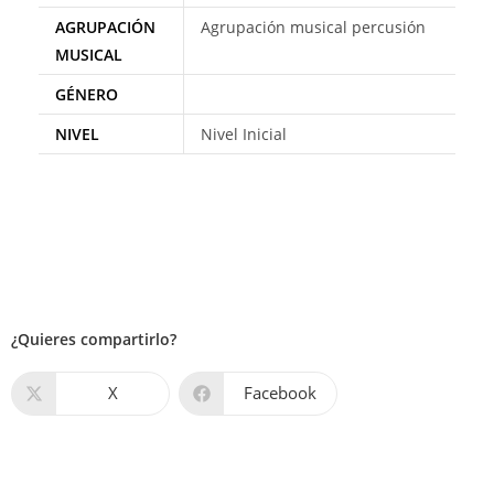
AGRUPACIÓN
Agrupación musical percusión
MUSICAL
GÉNERO
NIVEL
Nivel Inicial
¿Quieres compartirlo?
X
Facebook