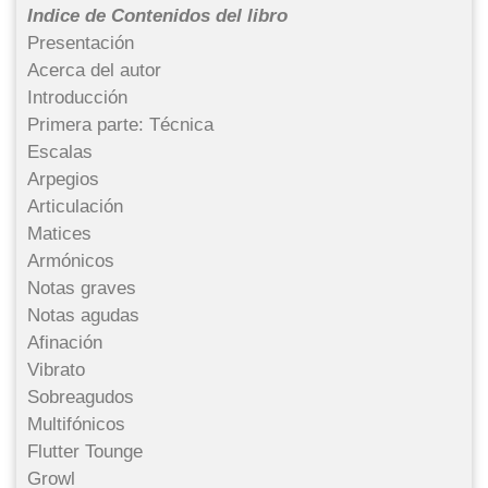
Indice de Contenidos del libro
Presentación
Acerca del autor
Introducción
Primera parte: Técnica
Escalas
Arpegios
Articulación
Matices
Armónicos
Notas graves
Notas agudas
Afinación
Vibrato
Sobreagudos
Multifónicos
Flutter Tounge
Growl