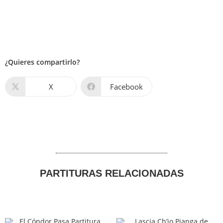
¿Quieres compartirlo?
X
Facebook
PARTITURAS RELACIONADAS