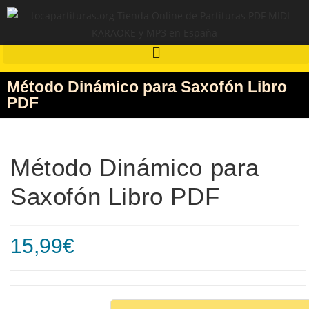
Método Dinámico para Saxofón Libro
PDF
Método Dinámico para
Saxofón Libro PDF
15,99
€