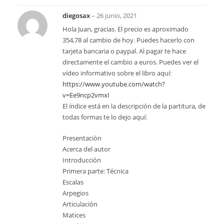
diegosax
–
26 junio, 2021
Hola Juan, gracias. El precio es aproximado
354,78 al cambio de hoy. Puedes hacerlo con
tarjeta bancaria o paypal. Al pagar te hace
directamente el cambio a euros. Puedes ver el
vídeo informativo sobre el libro aquí:
https://www.youtube.com/watch?
v=Ee9ncp2vmxI
El índice está en la descripción de la partitura, de
todas formas te lo dejo aquí:
Presentación
Acerca del autor
Introducción
Primera parte: Técnica
Escalas
Arpegios
Articulación
Matices