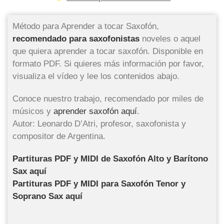
Método para Aprender a tocar Saxofón,
recomendado
para
saxofonistas
noveles o aquel
que quiera aprender a tocar saxofón. Disponible en
formato PDF. Si quieres más información por favor,
visualiza el vídeo y lee los contenidos abajo.
Conoce nuestro trabajo, recomendado por miles de
músicos y
aprender saxofón aquí
.
Autor: Leonardo D’Atri, profesor, saxofonista y
compositor de Argentina.
Partituras PDF y MIDI de Saxofón Alto y Barítono
Sax aquí
Partituras PDF y MIDI para Saxofón Tenor y
Soprano Sax aquí