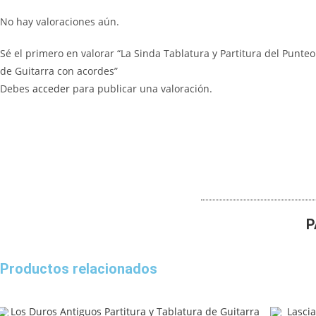
No hay valoraciones aún.
Sé el primero en valorar “La Sinda Tablatura y Partitura del Punteo
de Guitarra con acordes”
Debes
acceder
para publicar una valoración.
P
Productos relacionados