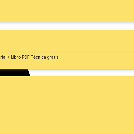
ial + Libro PDF Técnica gratis