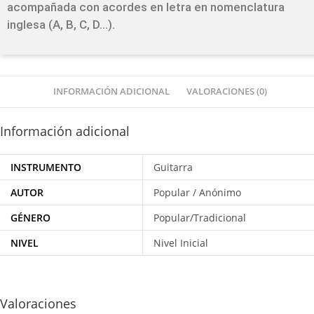
acompañada con acordes en letra en nomenclatura
inglesa (A, B, C, D…).
INFORMACIÓN ADICIONAL
VALORACIONES (0)
Información adicional
INSTRUMENTO
Guitarra
AUTOR
Popular / Anónimo
GÉNERO
Popular/Tradicional
NIVEL
Nivel Inicial
Valoraciones