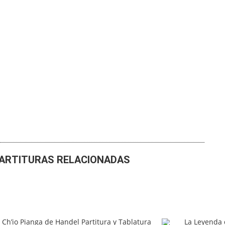
ARTITURAS RELACIONADAS